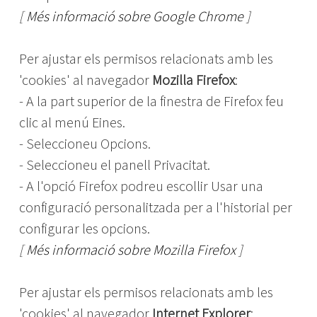
[
Més informació sobre Google Chrome
]
Per ajustar els permisos relacionats amb les
'cookies' al navegador
Mozilla Firefox
:
- A la part superior de la finestra de Firefox feu
clic al menú Eines.
- Seleccioneu Opcions.
- Seleccioneu el panell Privacitat.
- A l'opció Firefox podreu escollir Usar una
configuració personalitzada per a l'historial per
configurar les opcions.
[
Més informació sobre Mozilla Firefox
]
Per ajustar els permisos relacionats amb les
'cookies' al navegador
Internet Explorer
: