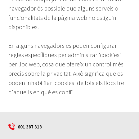
navegador és possible que alguns serveis o
funcionalitats de la pàgina web no estiguin
disponibles.
En alguns navegadors es poden configurar
regles específiques per administrar 'cookies'
per lloc web, cosa que ofereix un control més
precís sobre la privacitat. Això significa que es
poden inhabilitar 'cookies' de tots els llocs tret
d'aquells en què es confiï.
601 387 318