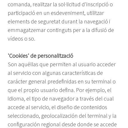
comanda, realitzar la sol·licitud d'inscripció o
participació en un esdeveniment, utilitzar
elements de seguretat durant la navegació i
emmagatzemar continguts per a la difusió de
vídeos o so.
'Cookies' de personalització
Son aquéllas que permiten al usuario acceder
al servicio con algunas características de
carácter general predefinidas en su terminal o
que el propio usuario defina. Por ejemplo, el
idioma, el tipo de navegador a través del cual
accede al servicio, el diseño de contenidos
seleccionado, geolocalización del terminal y la
configuración regional desde donde se accede