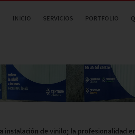
INICIO
SERVICIOS
PORTFOLIO
Q
 instalación de vinilo; la profesionalidad e