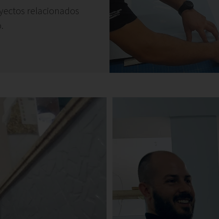
oyectos relacionados
.