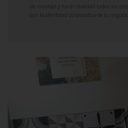
de montaje y hacer realidad todos los pr
con la identidad corporativa de tu negocio