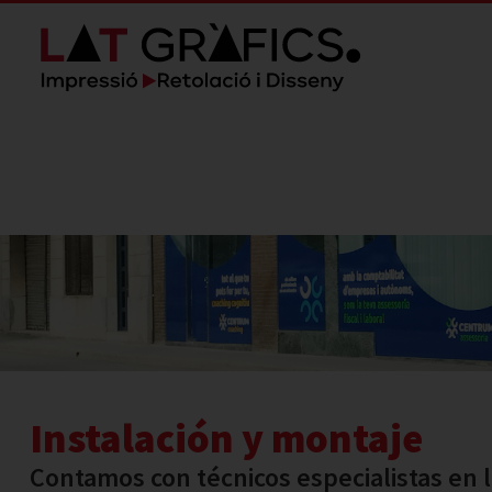
Instalación y montaje
Contamos con técnicos especialistas en la