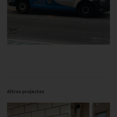
Altres projectes