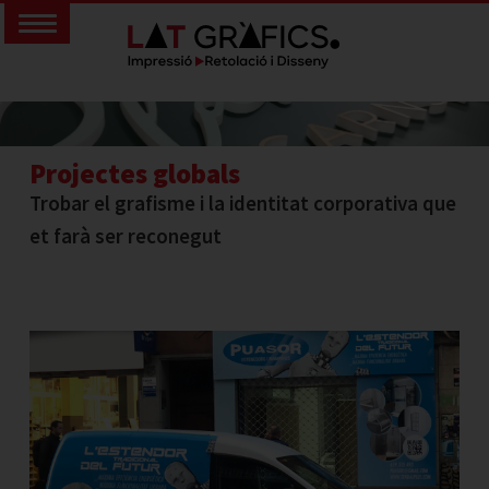
Projectes globals
Trobar el grafisme i la identitat corporativa que
et farà ser reconegut